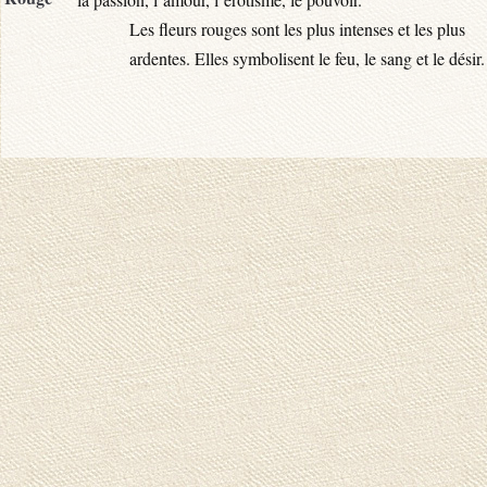
Les fleurs rouges sont les plus intenses et les plus
ardentes. Elles symbolisent le feu, le sang et le désir.