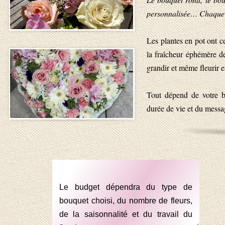
personnalisée… Chaque 
Les plantes en pot ont c
la fraîcheur éphémère de
grandir et même fleurir e
Tout dépend de votre bu
durée de vie et du messa
Le budget dépendra du type de
bouquet choisi, du nombre de fleurs,
de la saisonnalité et du travail du