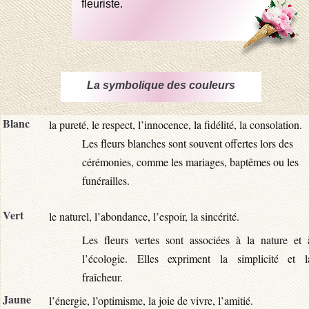
fleuriste.
La symbolique des couleurs
Blanc
la pureté, le respect, l’innocence, la fidélité, la consolation.
Les fleurs blanches sont souvent offertes lors des
cérémonies, comme les mariages, baptêmes ou les
funérailles.
Vert
le naturel, l’abondance, l’espoir, la sincérité.
Les fleurs vertes sont associées à la nature et 
l’écologie. Elles expriment la simplicité et l
fraîcheur.
Jaune
l’énergie, l’optimisme, la joie de vivre, l’amitié.